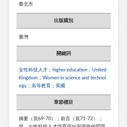
臺北市
出版國別
臺灣
關鍵詞
女性科技人才
；
higher education
；
United
Kingdom
；
Women in science and technol
ogy
；
高等教育
；
英國
章節標目
摘要（頁69-70）；前言（頁71-72）；
壹、女性科技人才培育現狀與面臨的問題