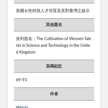
英國女性科技人才培育及其對臺灣之啟示
其他題名
並列題名；The Cultivation of Women Tale
nts in Science and Technology in the Unite
d Kingdom
頁碼起訖
69-93
作者
陳怡如