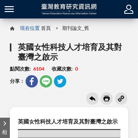
現在位置
首頁
期刊論文_舊
英國女性科技人才培育及其對
臺灣之啟示
點閱次數:
6104
收藏次數:
0
分享：
英國女性科技人才培育及其對臺灣之啟示
相