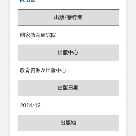
出版/發行者
國家教育研究院
出版中心
教育資源及出版中心
出版日期
2014/12
出版地