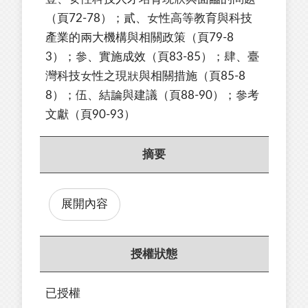
（頁72-78）；貳、女性高等教育與科技
產業的兩大機構與相關政策（頁79-8
3）；參、實施成效（頁83-85）；肆、臺
灣科技女性之現狀與相關措施（頁85-8
8）；伍、結論與建議（頁88-90）；參考
文獻（頁90-93）
摘要
展開內容
授權狀態
已授權