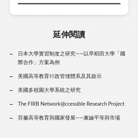
延伸閱讀
日本大學實習制度之研究——以早稻田大學「國
際合作」方案為例
美國高等教育行政管理體系及其啟示
美國多校園大學系統之研究
The FIRB Network@ccessible Research Project
芬蘭高等教育與國家發展——兼論平等與市場