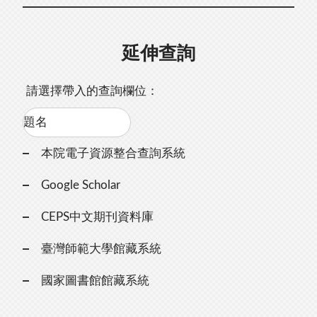
延伸查詢
請選擇帶入的查詢欄位：
本院電子資源整合查詢系統
Google Scholar
CEPS中文期刊資料庫
臺灣師範大學館藏系統
國家圖書館館藏系統