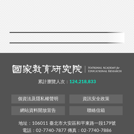
累計瀏覽人次：
124,218,833
個資法及隱私權聲明
資訊安全政策
網站資料開放宣告
聯絡信箱
地址：106011 臺北市大安區和平東路一段179號
電話：02-7740-7877 傳真：02-7740-7886