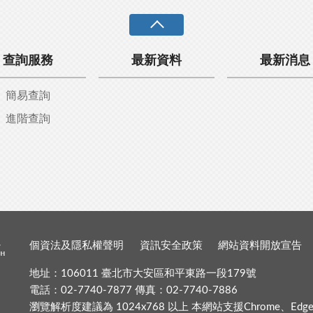
查詢服務
最新資料
最新消息
簡易查詢
進階查詢
個資法及隱私權聲明
資訊安全政策
網站資料開放宣告
地址：106011 臺北市大安區和平東路一段179號
電話：02-7740-7877 傳真：02-7740-7886
瀏覽解析度建議為 1024x768 以上 本網站支援Chrome、Edge、Fir