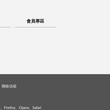
會員專區
聯絡信箱
efox、Opera、Safari