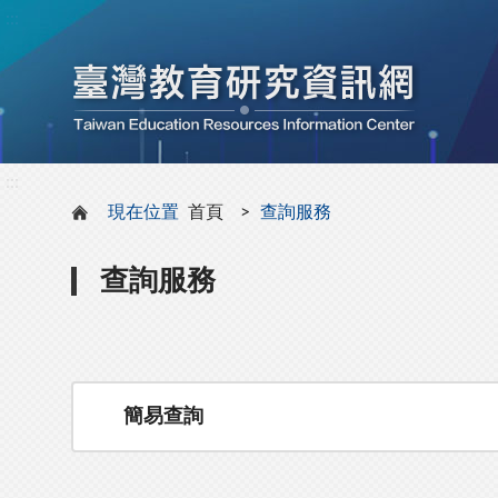
:::
:::
現在位置
首頁
查詢服務
查詢服務
簡易查詢