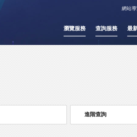
網站導
瀏覽服務
查詢服務
最
進階查詢