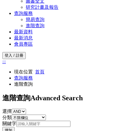
圖書全文
研究計畫及報告
查詢服務
簡易查詢
進階查詢
最新資料
最新消息
會員專區
登入 / 註冊
:::
現在位置
首頁
查詢服務
進階查詢
進階查詢
Advanced Search
選擇
分類
關鍵字
增加