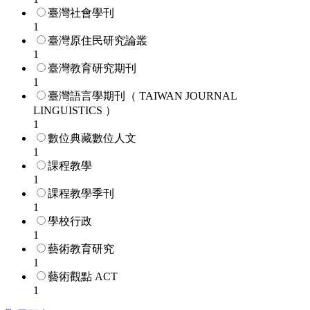
臺灣社會學刊
1
臺灣原住民研究論叢
1
臺灣教育研究期刊
1
臺灣語言學期刊（ TAIWAN JOURNAL
LINGUISTICS ）
1
數位典藏數位人文
1
課程教學
1
課程教學季刊
1
學校行政
1
藝術教育研究
1
藝術觀點 ACT
1