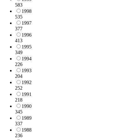
583
1998
535
1997
377
1996
413
1995
349
1994
226
1993
204
1992
252
1991
218
1990
345
1989
337
1988
236