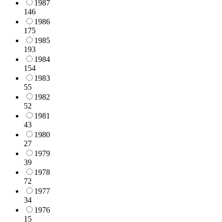
1987
146
1986
175
1985
193
1984
154
1983
55
1982
52
1981
43
1980
27
1979
39
1978
72
1977
34
1976
15