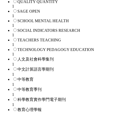
QUALITY QUANTITY
1
SAGE OPEN
1
SCHOOL MENTAL HEALTH
1
SOCIAL INDICATORS RESEARCH
1
TEACHERS TEACHING
1
TECHNOLOGY PEDAGOGY EDUCATION
1
人文及社會科學集刊
1
中文計算語言學期刊
1
中等教育
1
中等教育季刊
1
科學教育實作學門電子期刊
1
教育心理學報