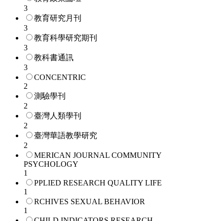
3
教育研究月刊
3
教育科學研究期刊
3
教科書通訊
3
CONCENTRIC
2
測驗學刊
2
臺灣人類學刊
2
臺灣華語教學研究
2
MERICAN JOURNAL COMMUNITY
PSYCHOLOGY
1
PPLIED RESEARCH QUALITY LIFE
1
RCHIVES SEXUAL BEHAVIOR
1
CHILD INDICATORS RESEARCH