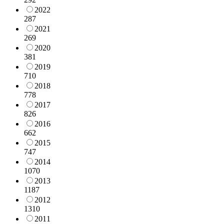
2022
287
2021
269
2020
381
2019
710
2018
778
2017
826
2016
662
2015
747
2014
1070
2013
1187
2012
1310
2011