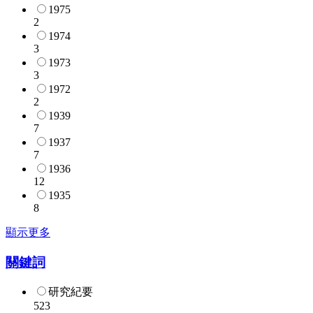
1975
2
1974
3
1973
3
1972
2
1939
7
1937
7
1936
12
1935
8
顯示更多
關鍵詞
研究紀要
523