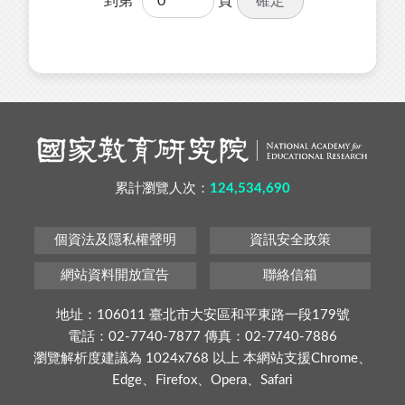
確定
到第
頁
累計瀏覽人次：
124,534,690
個資法及隱私權聲明
資訊安全政策
網站資料開放宣告
聯絡信箱
地址：106011 臺北市大安區和平東路一段179號
電話：02-7740-7877 傳真：02-7740-7886
瀏覽解析度建議為 1024x768 以上 本網站支援Chrome、
Edge、Firefox、Opera、Safari