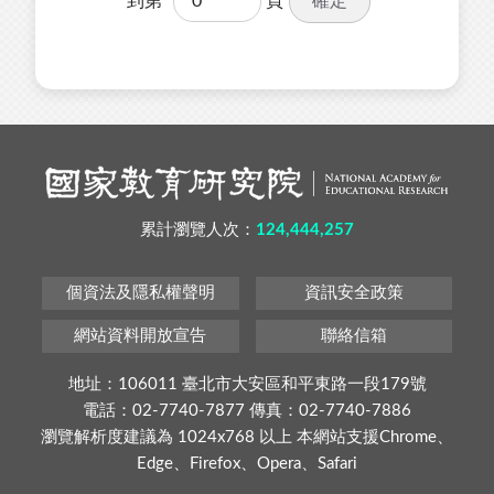
確定
到第
頁
累計瀏覽人次：
124,444,257
個資法及隱私權聲明
資訊安全政策
網站資料開放宣告
聯絡信箱
地址：106011 臺北市大安區和平東路一段179號
電話：02-7740-7877 傳真：02-7740-7886
瀏覽解析度建議為 1024x768 以上 本網站支援Chrome、
Edge、Firefox、Opera、Safari