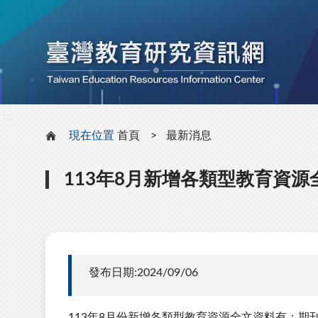
:::
:::
現在位置
首頁
最新消息
113年8月新增各類型教育資源
發布日期:2024/09/06
113年8月份新增各類型教育資源全文資料有：期刊