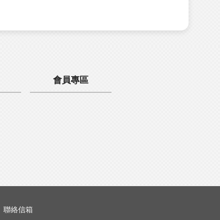
會員專區
聯絡信箱