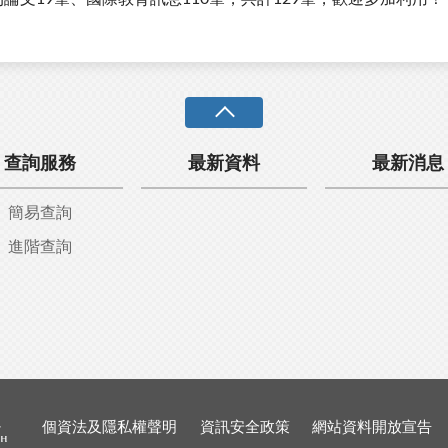
查詢服務
最新資料
最新消息
簡易查詢
進階查詢
個資法及隱私權聲明
資訊安全政策
網站資料開放宣告