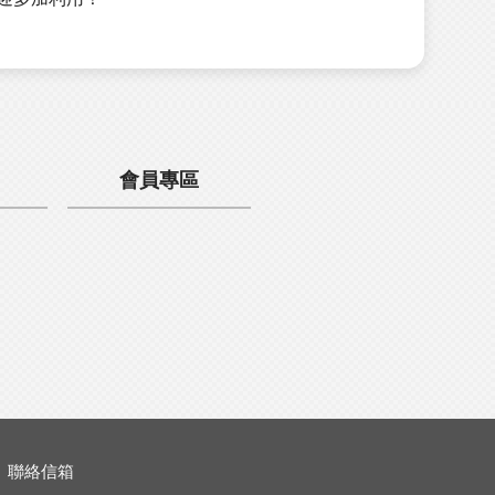
會員專區
聯絡信箱