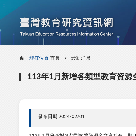
:::
:::
現在位置
首頁
最新消息
113年1月新增各類型教育資源
發布日期:2024/02/01
113年1月份新增各類型教育資源全文資料有：期刊