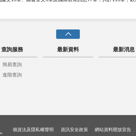
查詢服務
最新資料
最新消息
簡易查詢
進階查詢
個資法及隱私權聲明
資訊安全政策
網站資料開放宣告