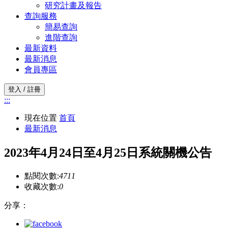
研究計畫及報告
查詢服務
簡易查詢
進階查詢
最新資料
最新消息
會員專區
登入 / 註冊
:::
現在位置
首頁
最新消息
2023年4月24日至4月25日系統關機公告
點閱次數:
4711
收藏次數:
0
分享：