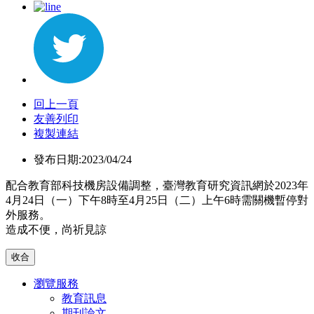
回上一頁
友善列印
複製連結
發布日期:2023/04/24
配合教育部科技機房設備調整，臺灣教育研究資訊網於2023年
4月24日（一）下午8時至4月25日（二）上午6時需關機暫停對
外服務。
造成不便，尚祈見諒
收合
瀏覽服務
教育訊息
期刊論文