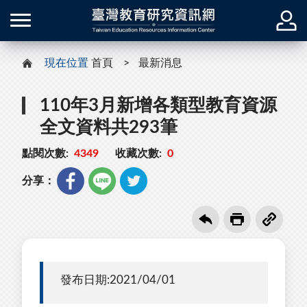
現在位置
首頁
最新消息
110年3月新增各類型教育資源
全文資料共293筆
點閱次數:
4349
收藏次數:
0
分享：
發布日期:2021/04/01