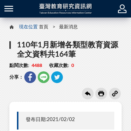
現在位置
首頁
最新消息
110年1月新增各類型教育資源
全文資料共164筆
點閱次數:
4488
收藏次數:
0
分享：
發布日期:2021/02/02