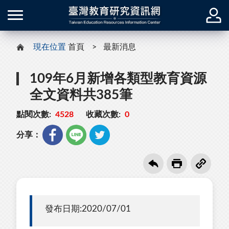
現在位置
首頁
最新消息
109年6月新增各類型教育資源
全文資料共385筆
點閱次數:
4528
收藏次數:
0
分享：
發布日期:2020/07/01