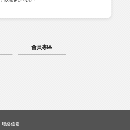
會員專區
聯絡信箱