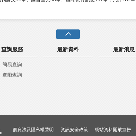
查詢服務
最新資料
最新消息
簡易查詢
進階查詢
個資法及隱私權聲明
資訊安全政策
網站資料開放宣告