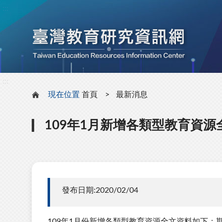
:::
:::
現在位置
首頁
最新消息
109年1月新增各類型教育資源
發布日期:2020/02/04
109年1月份新增各類型教育資源全文資料如下：期