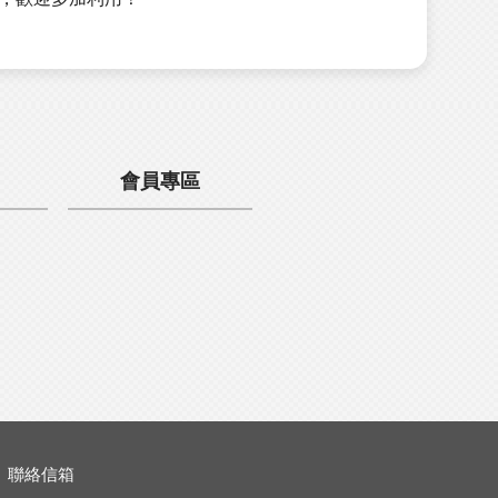
會員專區
聯絡信箱