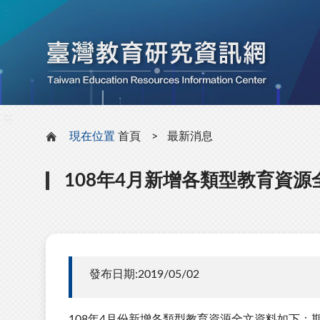
:::
:::
現在位置
首頁
最新消息
108年4月新增各類型教育資源
發布日期:2019/05/02
108年4月份新增各類型教育資源全文資料如下：期