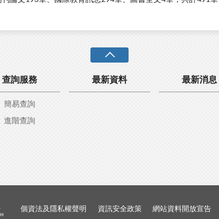
查詢服務
最新資料
最新消息
簡易查詢
進階查詢
個資法及隱私權聲明
資訊安全政策
網站資料開放宣告