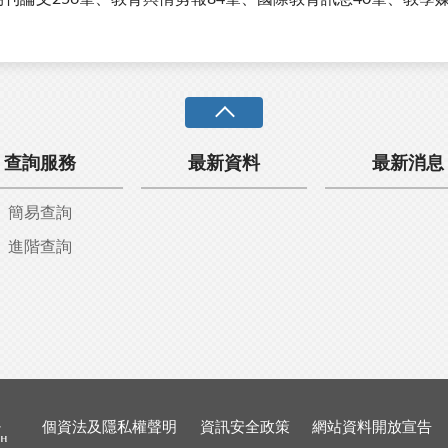
查詢服務
最新資料
最新消息
簡易查詢
進階查詢
個資法及隱私權聲明
資訊安全政策
網站資料開放宣告