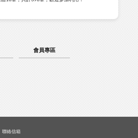
會員專區
聯絡信箱