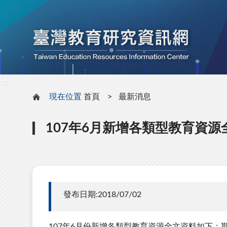
:::
:::
現在位置
首頁
最新消息
107年6月新增各類型教育資源
發布日期:2018/07/02
107年6月份新增各類型教育資源全文資料如下：期