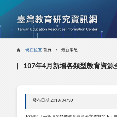
:::
:::
現在位置
首頁
最新消息
107年4月新增各類型教育資源
發布日期:2018/04/30
107年4月份新增各類型教育資源全文資料如下：期