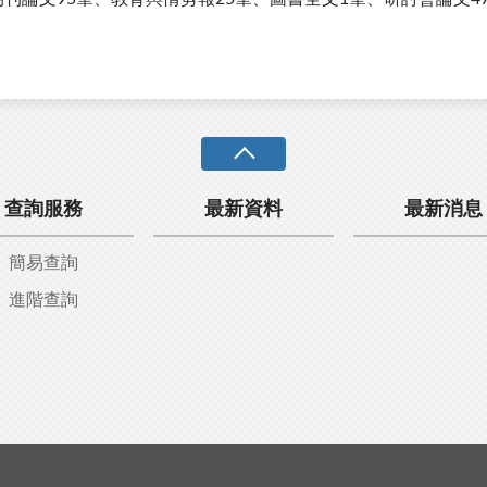
查詢服務
最新資料
最新消息
簡易查詢
進階查詢