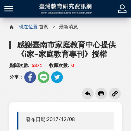
現在位置
首頁
最新消息
感謝臺南市家庭教育中心提供
《i家~家庭教育專刊》授權
點閱次數:
5371
收藏次數:
0
分享：
發布日期:2017/12/08