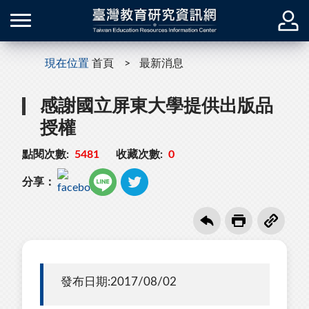
現在位置
首頁
最新消息
感謝國立屏東大學提供出版品
授權
點閱次數:
5481
收藏次數:
0
分享：
發布日期:2017/08/02