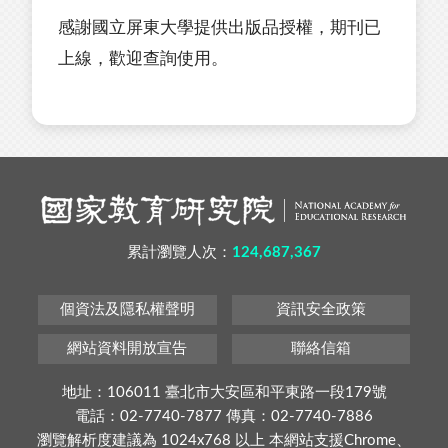
感謝國立屏東大學提供出版品授權，期刊已
上線，歡迎查詢使用。
累計瀏覽人次：
124,687,367
個資法及隱私權聲明
資訊安全政策
網站資料開放宣告
聯絡信箱
地址：106011 臺北市大安區和平東路一段179號
電話：02-7740-7877 傳真：02-7740-7886
瀏覽解析度建議為 1024x768 以上 本網站支援Chrome、