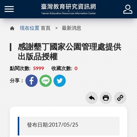
現在位置
首頁
最新消息
感謝墾丁國家公園管理處提供
出版品授權
點閱次數:
5999
收藏次數:
0
分享：
發布日期:2017/05/25