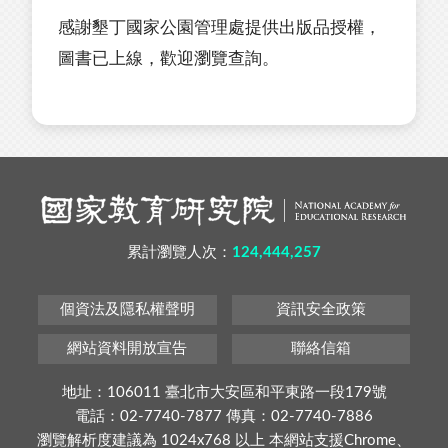
感謝墾丁國家公園管理處提供出版品授權，
圖書已上線，歡迎瀏覽查詢。
累計瀏覽人次：
124,444,257
個資法及隱私權聲明
資訊安全政策
網站資料開放宣告
聯絡信箱
地址：106011 臺北市大安區和平東路一段179號
電話：02-7740-7877 傳真：02-7740-7886
瀏覽解析度建議為 1024x768 以上 本網站支援Chrome、