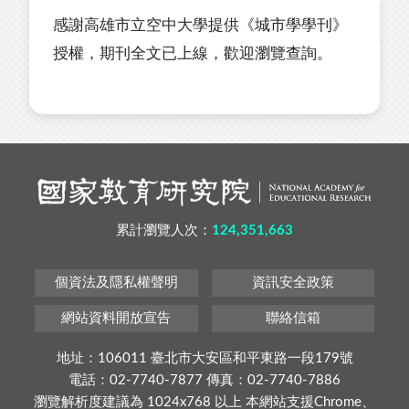
感謝高雄市立空中大學提供《城市學學刊》
授權，期刊全文已上線，歡迎瀏覽查詢。
累計瀏覽人次：
124,351,663
個資法及隱私權聲明
資訊安全政策
網站資料開放宣告
聯絡信箱
地址：106011 臺北市大安區和平東路一段179號
電話：02-7740-7877 傳真：02-7740-7886
瀏覽解析度建議為 1024x768 以上 本網站支援Chrome、