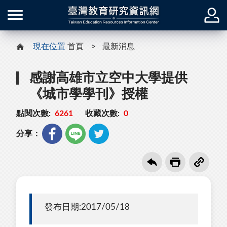
現在位置
首頁
最新消息
感謝高雄市立空中大學提供
《城市學學刊》授權
點閱次數:
6261
收藏次數:
0
分享：
發布日期:2017/05/18