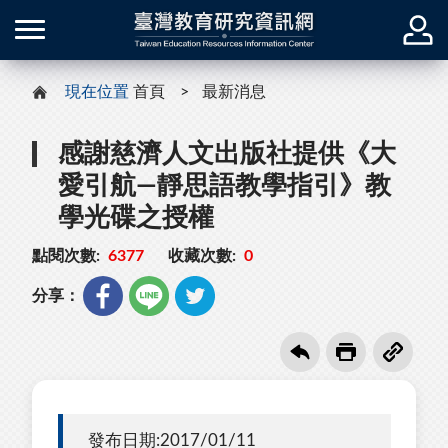
現在位置
首頁
最新消息
感謝慈濟人文出版社提供《大
愛引航—靜思語教學指引》教
學光碟之授權
點閱次數:
6377
收藏次數:
0
分享：
發布日期:2017/01/11