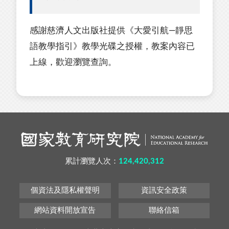
感謝慈濟人文出版社提供《大愛引航—靜思
語教學指引》教學光碟之授權，教案內容已
上線，歡迎瀏覽查詢。
累計瀏覽人次：
124,420,312
個資法及隱私權聲明
資訊安全政策
網站資料開放宣告
聯絡信箱