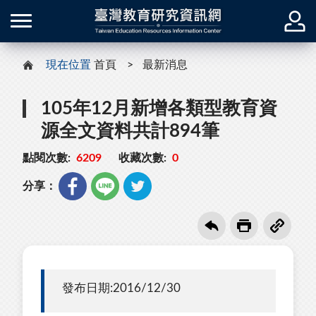
現在位置
首頁
最新消息
105年12月新增各類型教育資
源全文資料共計894筆
點閱次數:
6209
收藏次數:
0
分享：
發布日期:2016/12/30