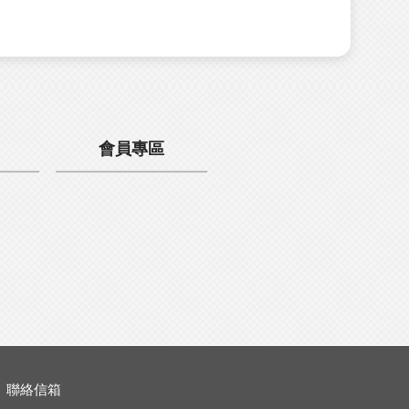
會員專區
聯絡信箱