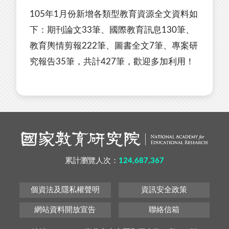
105年1月份新增各類型教育資源全文資料如
下：期刊論文33筆、國際教育訊息130筆、
教育輿情剪報222筆、圖書全文7筆、專案研
究報告35筆，共計427筆，歡迎多加利用！
累計瀏覽人次：
124,687,367
個資法及隱私權聲明
資訊安全政策
網站資料開放宣告
聯絡信箱