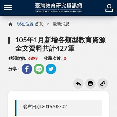
現在位置
首頁
最新消息
105年1月新增各類型教育資源
全文資料共計427筆
點閱次數:
6899
收藏次數:
0
分享：
發布日期:2016/02/02