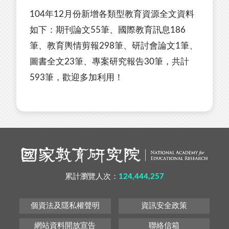
104年12月份新增各類型教育資源全文資料
如下：期刊論文55筆、國際教育訊息186
筆、教育輿情剪報298筆、研討會論文1筆、
圖書全文23筆、專案研究報告30筆，共計
593筆，歡迎多加利用！
累計瀏覽人次：
124,444,257
個資法及隱私權聲明
資訊安全政策
網站資料開放宣告
聯絡信箱