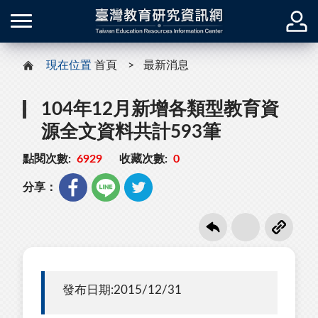
現在位置
首頁
最新消息
104年12月新增各類型教育資
源全文資料共計593筆
點閱次數:
6929
收藏次數:
0
分享：
發布日期:2015/12/31