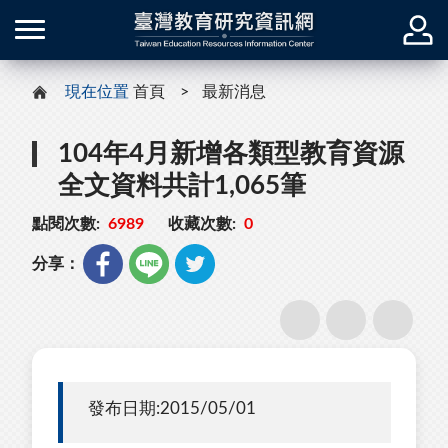
現在位置
首頁
最新消息
104年4月新增各類型教育資源
全文資料共計1,065筆
點閱次數:
6989
收藏次數:
0
分享：
發布日期:2015/05/01