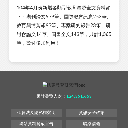
104年4月份新增各類型教育資源全文資料如
下：期刊論文539筆、國際教育訊息253筆、
教育輿情剪報93筆、專案研究報告23筆、研
討會論文14筆、圖書全文143筆，共計1,065
筆，歡迎多加利用！
累計瀏覽人次：
124,351,663
個資法及隱私權聲明
資訊安全政策
網站資料開放宣告
聯絡信箱