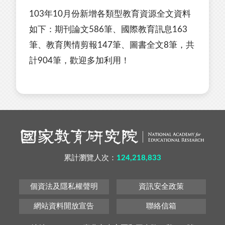
103年10月份新增各類型教育資源全文資料
如下：期刊論文586筆、國際教育訊息163
筆、教育輿情剪報147筆、圖書全文8筆，共
計904筆，歡迎多加利用！
累計瀏覽人次：
124,218,833
個資法及隱私權聲明
資訊安全政策
網站資料開放宣告
聯絡信箱