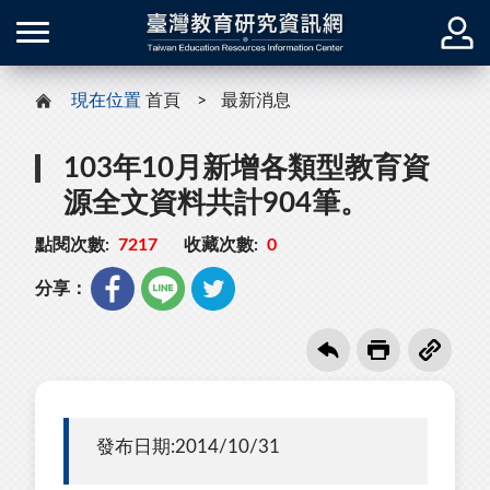
現在位置
首頁
最新消息
103年10月新增各類型教育資
源全文資料共計904筆。
點閱次數:
7217
收藏次數:
0
分享：
發布日期:2014/10/31