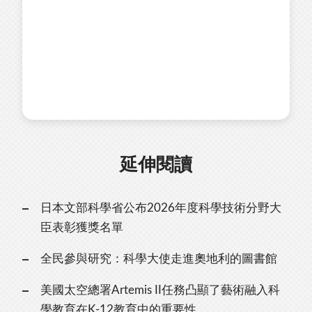
延伸閱讀
日本文部科學省公布2026年度科學技術分野大
臣表彰獲獎名單
全民參與研究：科學大使走進奧地利的圖書館
美國太空總署Artemis II任務凸顯了藝術融入科
學教育在K-12教育中的重要性