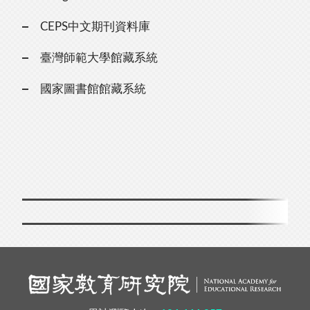
CEPS中文期刊資料庫
臺灣師範大學館藏系統
國家圖書館館藏系統