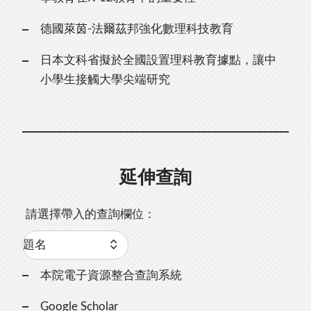
德國萊茵-法爾茲邦強化數理科技教育
日本文科省擬於全國設置理科教育據點，讓中
小學生接觸大學尖端研究
延伸查詢
請選擇帶入的查詢欄位：
本院電子資源整合查詢系統
Google Scholar