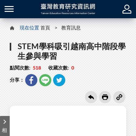
現在位置
首頁
教育訊息
STEM學科吸引越南高中階段學
生參與學習
點閱次數:
518
收藏次數:
0
分享：
相