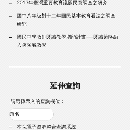
2013年臺灣重要教育議題民意調查之研究
國中八年級對十二年國民基本教育看法之調查
研究
國民中學教師閱讀教學增能計畫──閱讀策略融
入跨領域教學
延伸查詢
請選擇帶入的查詢欄位：
本院電子資源整合查詢系統