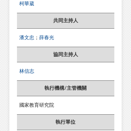
柯華葳
共同主持人
潘文忠
；
薛春光
協同主持人
林信志
執行機構/主管機關
國家教育研究院
執行單位