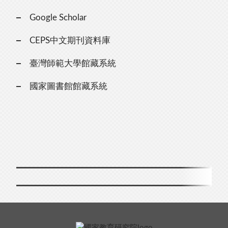
Google Scholar
CEPS中文期刊資料庫
臺灣師範大學館藏系統
國家圖書館館藏系統