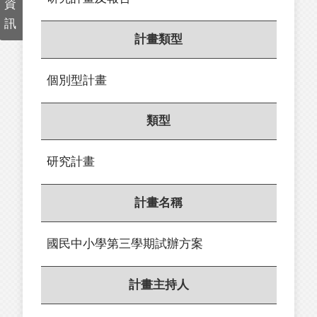
資
訊
計畫類型
個別型計畫
類型
研究計畫
計畫名稱
國民中小學第三學期試辦方案
計畫主持人