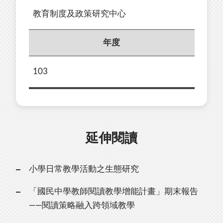
教育制度及政策研究中心
年度
103
延伸閱讀
小學日常教學活動之生態研究
「國民中學教師閱讀教學增能計畫」期末報告
——閱讀策略融入跨領域教學