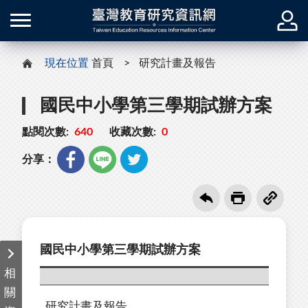
現在位置
首頁
研究計畫及報告
國民中小學第三學期試辦方案
點閱次數:
640
收藏次數:
0
分享：
國民中小學第三學期試辦方案
相
關
研究計畫及報告