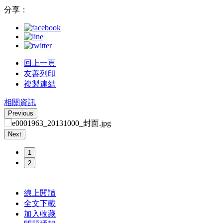
分享：
回上一頁
友善列印
複製連結
相關資訊
Previous
Next
1
2
線上閱讀
全文下載
加入收藏