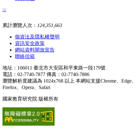
:::
累計瀏覽人次：
124,351,663
個資法及隱私權聲明
資訊安全政策
網站資料開放宣告
聯絡信箱
地址：106011 臺北市大安區和平東路一段179號
電話：02-7740-7877 傳真：02-7740-7886
瀏覽解析度建議為 1024x768 以上 本網站支援Chrome、Edge、
Firefox、Opera、Safari
國家教育研究院 版權所有