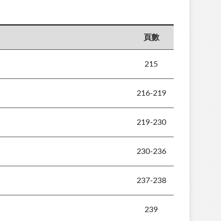
頁數
215
216-219
219-230
230-236
237-238
239