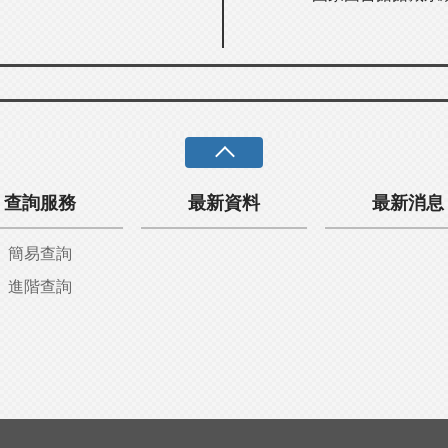
查詢服務
最新資料
最新消息
簡易查詢
進階查詢