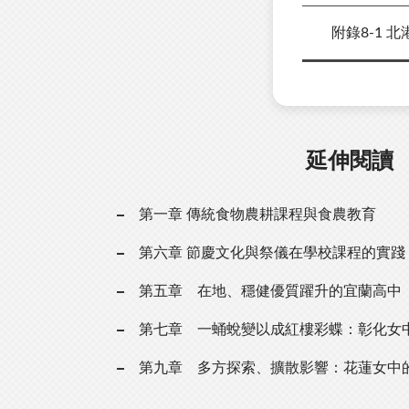
附錄8-1 北
延伸閱讀
第一章 傳統食物農耕課程與食農教育
第六章 節慶文化與祭儀在學校課程的實踐
第五章 在地、穩健優質躍升的宜蘭高中
第七章 一蛹蛻變以成紅樓彩蝶：彰化女
第九章 多方探索、擴散影響：花蓮女中