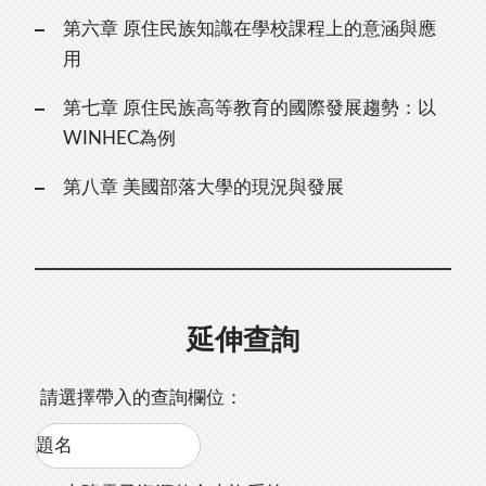
第六章 原住民族知識在學校課程上的意涵與應
用
第七章 原住民族高等教育的國際發展趨勢：以
WINHEC為例
第八章 美國部落大學的現況與發展
延伸查詢
請選擇帶入的查詢欄位：