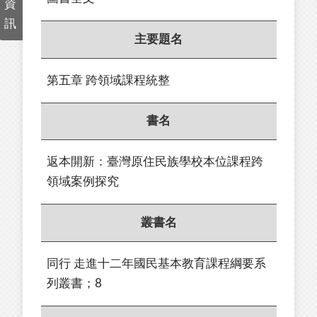
資
訊
主要題名
第五章 跨領域課程統整
書名
返本開新：臺灣原住民族學校本位課程跨
領域案例探究
叢書名
同行 走進十二年國民基本教育課程綱要系
列叢書；8