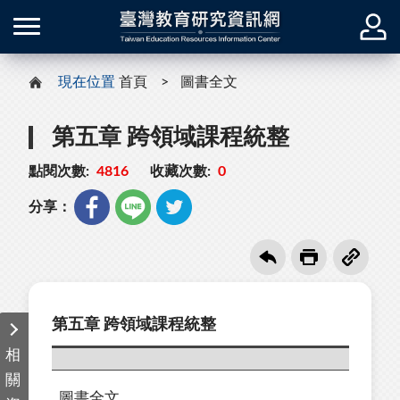
現在位置
首頁
圖書全文
第五章 跨領域課程統整
點閱次數:
4816
收藏次數:
0
分享：
第五章 跨領域課程統整
相
關
圖書全文