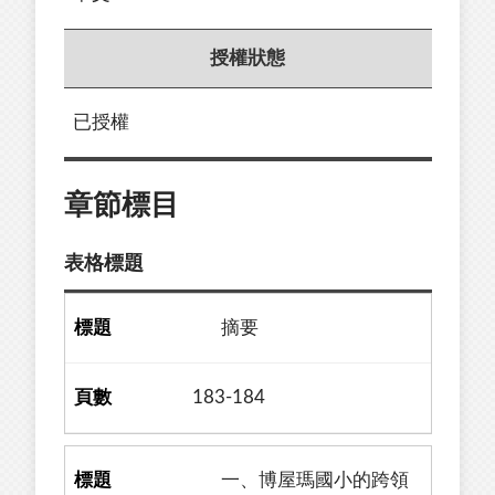
授權狀態
已授權
章節標目
表格標題
摘要
183-184
一、博屋瑪國小的跨領