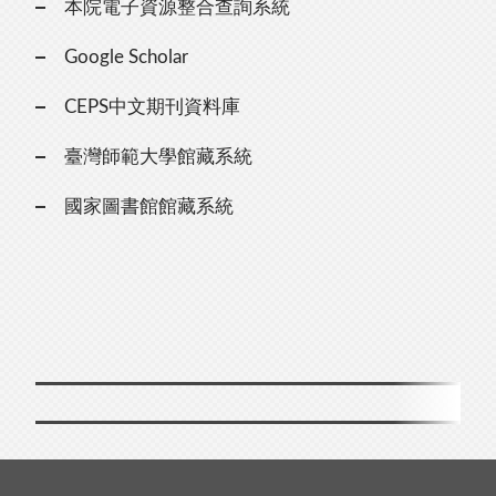
本院電子資源整合查詢系統
Google Scholar
CEPS中文期刊資料庫
臺灣師範大學館藏系統
國家圖書館館藏系統