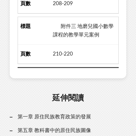
208-209
附件三 地磨兒國小數學
課程的教學單元案例
210-220
延伸閱讀
第一章 原住民族教育政策的發展
第五章 教科書中的原住民族圖像