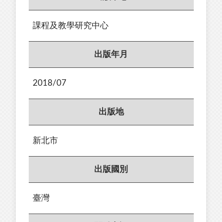
課程及教學研究中心
出版年月
2018/07
出版地
新北市
出版國別
臺灣