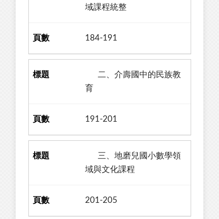
域課程統整
184-191
二、介壽國中的民族教
育
191-201
三、地磨兒國小數學領
域與文化課程
201-205