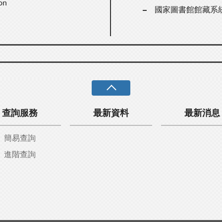
on
國家圖書館館藏系
查詢服務
最新資料
最新消息
簡易查詢
進階查詢