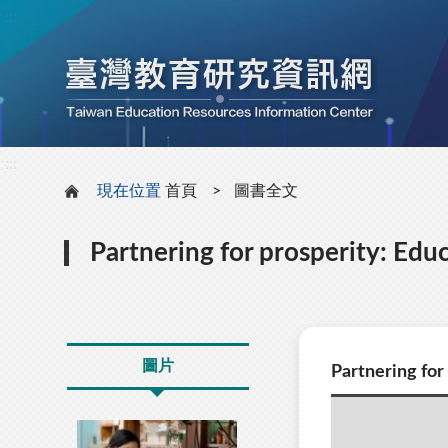
:::
:::
現在位置
首頁
圖書全文
Partnering for prosperity: Edu
圖片
Partnering for