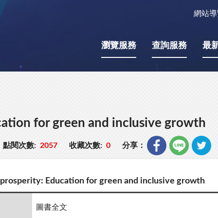
網站導
瀏覽服務
查詢服務
最
cation for green and inclusive growth
點閱次數:
2057
收藏次數:
0
分享：
 prosperity: Education for green and inclusive growth
圖書全文