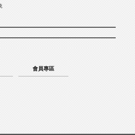
統
會員專區