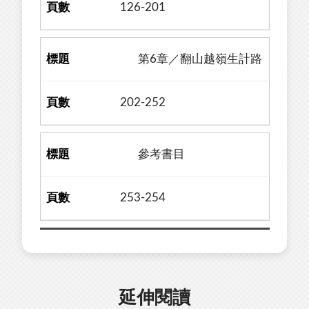
126-201
第6章／翻山越嶺生計路
202-252
參考書目
253-254
延伸閱讀