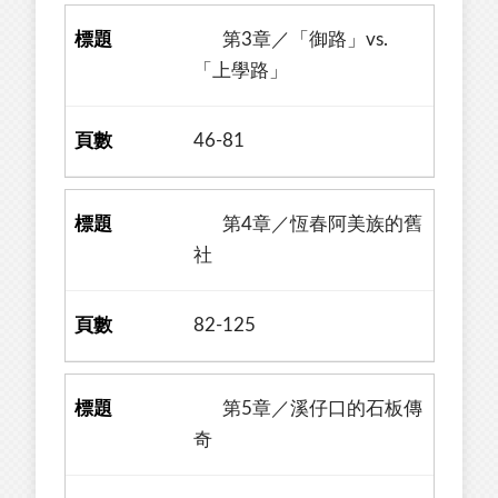
第3章／「御路」vs.
「上學路」
46-81
第4章／恆春阿美族的舊
社
82-125
第5章／溪仔口的石板傳
奇