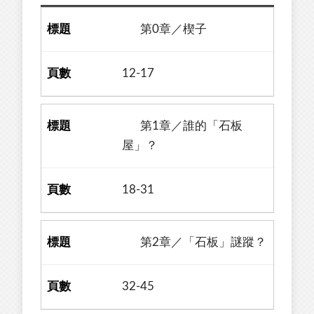
第0章／楔子
12-17
第1章／誰的「石板
屋」？
18-31
第2章／「石板」謎蹤？
32-45