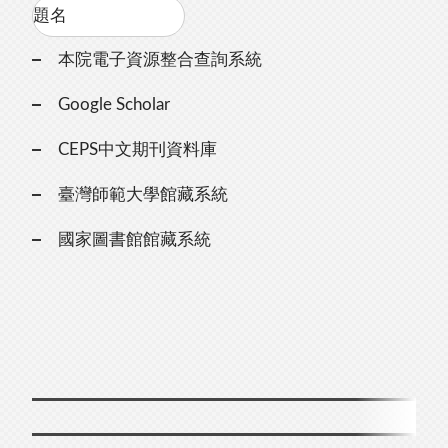
本院電子資源整合查詢系統
Google Scholar
CEPS中文期刊資料庫
臺灣師範大學館藏系統
國家圖書館館藏系統