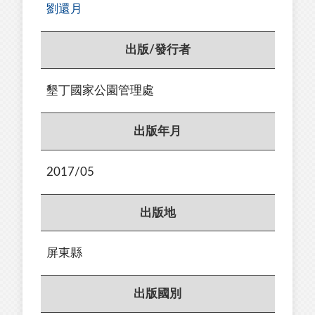
劉還月
出版/發行者
墾丁國家公園管理處
出版年月
2017/05
出版地
屏東縣
出版國別