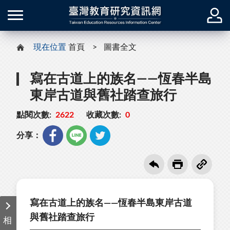
現在位置
首頁
圖書全文
寫在古道上的族名——恆春半島
東岸古道與舊社踏查旅行
點閱次數:
2622
收藏次數:
0
分享：
寫在古道上的族名——恆春半島東岸古道
與舊社踏查旅行
相