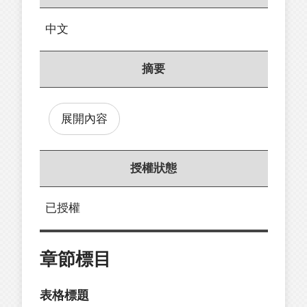
中文
摘要
展開內容
授權狀態
已授權
章節標目
表格標題