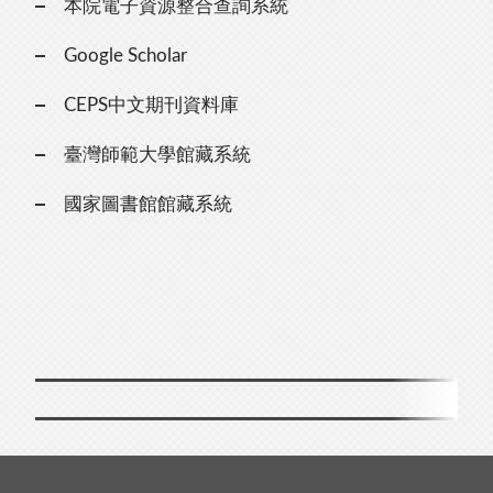
本院電子資源整合查詢系統
Google Scholar
CEPS中文期刊資料庫
臺灣師範大學館藏系統
國家圖書館館藏系統