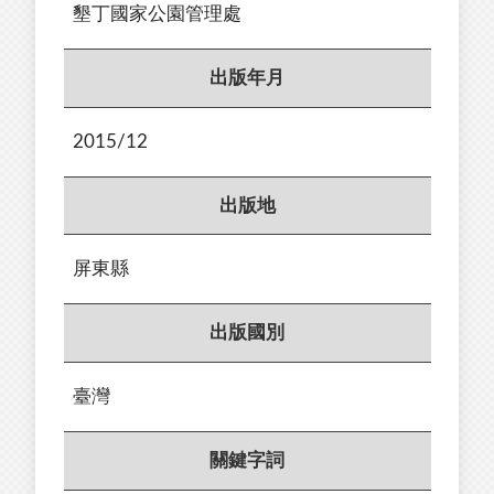
墾丁國家公園管理處
出版年月
2015/12
出版地
屏東縣
出版國別
臺灣
關鍵字詞