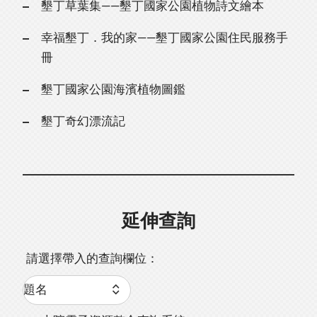
墾丁草葉集——墾丁國家公園植物詩文繪本
幸福墾丁．我的家——墾丁國家公園住民服務手
冊
墾丁國家公園海濱植物圖鑑
墾丁奇幻漂流記
延伸查詢
請選擇帶入的查詢欄位：