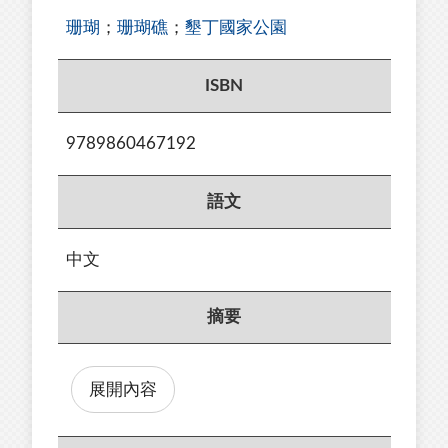
珊瑚
；
珊瑚礁
；
墾丁國家公園
ISBN
9789860467192
語文
中文
摘要
展開內容