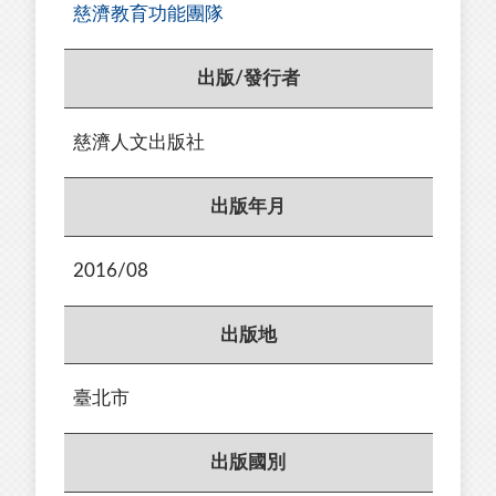
慈濟教育功能團隊
出版/發行者
慈濟人文出版社
出版年月
2016/08
出版地
臺北市
出版國別