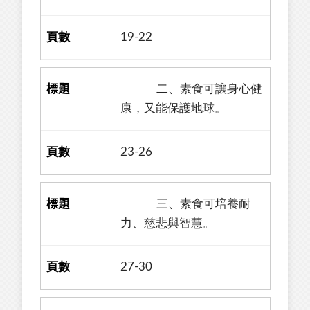
19-22
二、素食可讓身心健
康，又能保護地球。
23-26
三、素食可培養耐
力、慈悲與智慧。
27-30