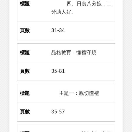
四、日食八分飽，二
分助人好。
31-34
品格教育．懂禮守規
35-81
主題一：親切懂禮
35-57