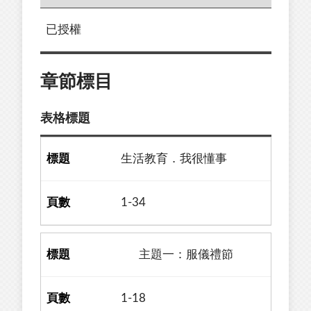
已授權
章節標目
表格標題
生活教育．我很懂事
1-34
主題一：服儀禮節
1-18