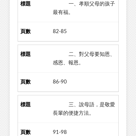
一、孝順父母的孩子
最有福。
82-85
二、對父母要知恩、
感恩、報恩。
86-90
三、說母語，是敬愛
長輩的便捷方法。
91-98