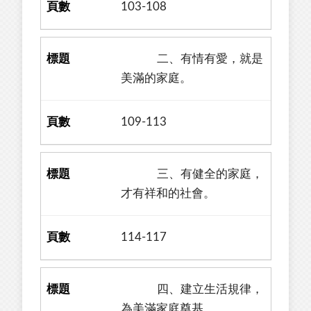
103-108
二、有情有愛，就是
美滿的家庭。
109-113
三、有健全的家庭，
才有祥和的社會。
114-117
四、建立生活規律，
為美滿家庭奠基。