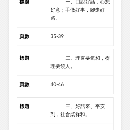
一、口說好話，心想
好意；手做好事，腳走好
路。
35-39
二、理直要氣和，得
理要饒人。
40-46
三、好話來、平安
到，社會槳祥和。