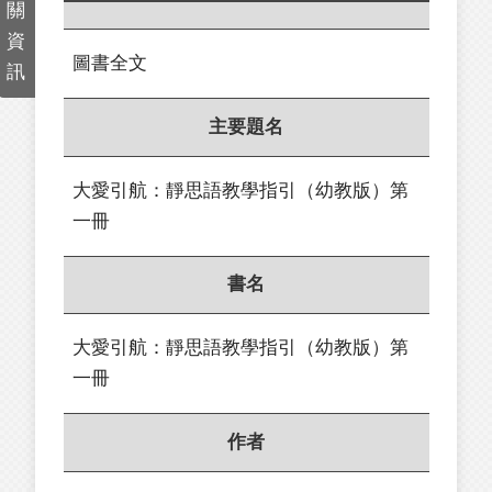
關
資
圖書全文
訊
主要題名
大愛引航：靜思語教學指引（幼教版）第
一冊
書名
大愛引航：靜思語教學指引（幼教版）第
一冊
作者