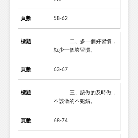
58-62
二、多一個好習慣，
就少一個壞習慣。
63-67
三、該做的及時做，
不該做的不犯錯。
68-74