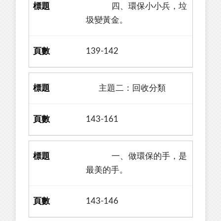
四、環保小小兵，垃
圾變黃金。
139-142
主題二：回收分類
143-161
一、做環保的手，是
最美的手。
143-146