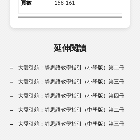
158-161
延伸閱讀
大愛引航：靜思語教學指引（小學版）第二冊
大愛引航：靜思語教學指引（小學版）第三冊
大愛引航：靜思語教學指引（小學版）第四冊
大愛引航：靜思語教學指引（中學版）第二冊
大愛引航：靜思語教學指引（中學版）第三冊