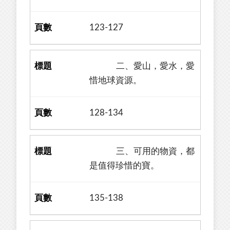
123-127
二、愛山，愛水，愛
惜地球資源。
128-134
三、可用的物資，都
是值得珍惜的寶。
135-138