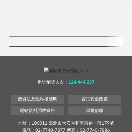
累計瀏覽人次：
124,444,257
個資法及隱私權聲明
資訊安全政策
網站資料開放宣告
聯絡信箱
地址：106011 臺北市大安區和平東路一段179號
電話：02-7740-7877 傳真：02-7740-7886