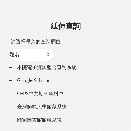
延伸查詢
請選擇帶入的查詢欄位：
本院電子資源整合查詢系統
Google Scholar
CEPS中文期刊資料庫
臺灣師範大學館藏系統
國家圖書館館藏系統