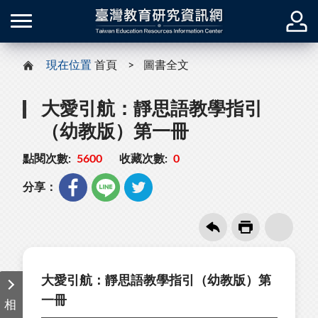
現在位置
首頁
圖書全文
大愛引航：靜思語教學指引
（幼教版）第一冊
點閱次數:
5600
收藏次數:
0
分享：
大愛引航：靜思語教學指引（幼教版）第
一冊
相