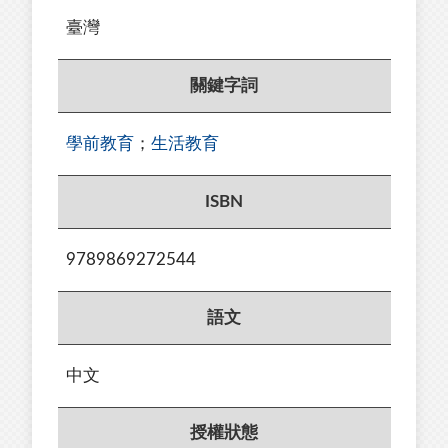
臺灣
關鍵字詞
學前教育
；
生活教育
ISBN
9789869272544
語文
中文
授權狀態