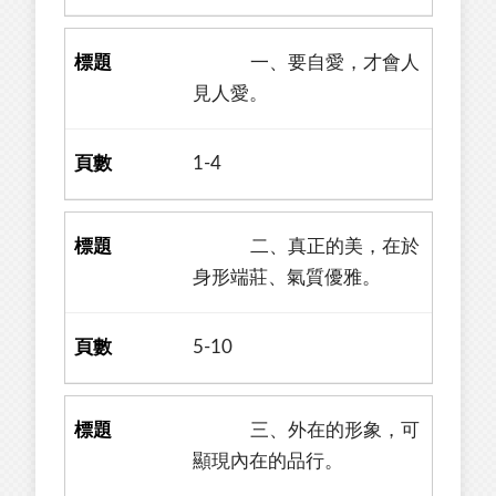
一、要自愛，才會人
見人愛。
1-4
二、真正的美，在於
身形端莊、氣質優雅。
5-10
三、外在的形象，可
顯現內在的品行。