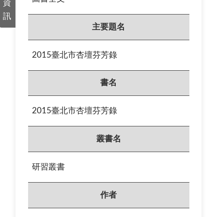
資
訊
主要題名
2015臺北市杏壇芬芳錄
書名
2015臺北市杏壇芬芳錄
叢書名
研習叢書
作者