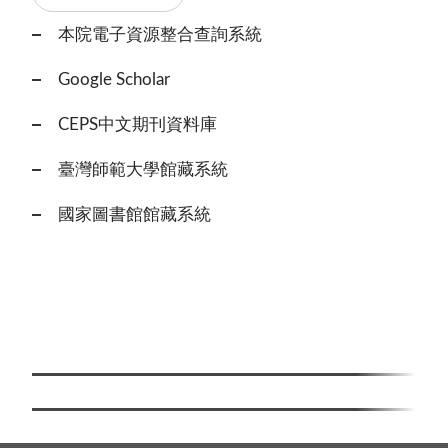
本院電子資源整合查詢系統
Google Scholar
CEPS中文期刊資料庫
臺灣師範大學館藏系統
國家圖書館館藏系統