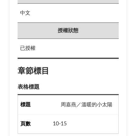
中文
授權狀態
已授權
章節標目
表格標題
周嘉燕／溫暖的小太陽
10-15