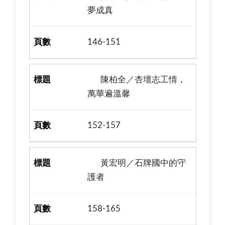
夢成真
146-151
陳柏全／杏壇志工情，
萬華遍溫馨
152-157
黃宏明／石牌國中的守
護者
158-165