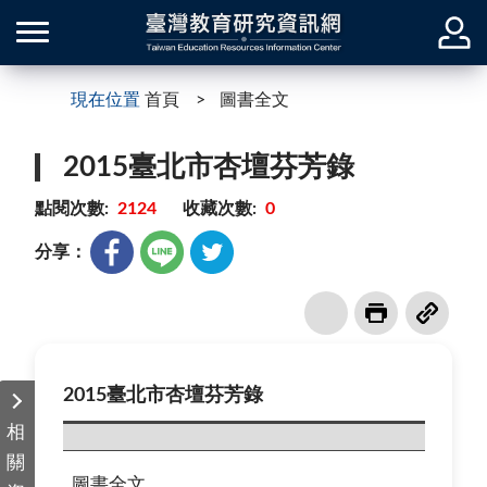
現在位置
首頁
圖書全文
2015臺北市杏壇芬芳錄
點閱次數:
2124
收藏次數:
0
分享：
2015臺北市杏壇芬芳錄
相
關
圖書全文