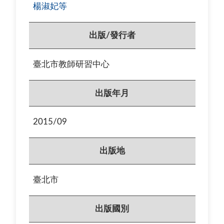
楊淑妃等
出版/發行者
臺北市教師研習中心
出版年月
2015/09
出版地
臺北市
出版國別