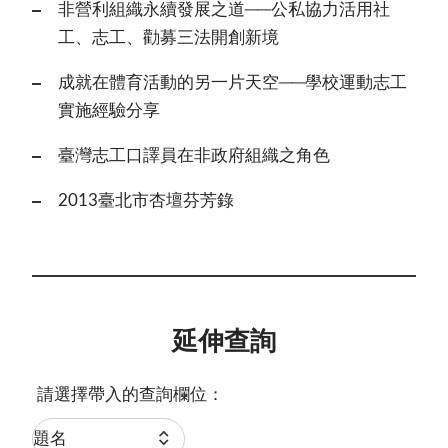
非營利組織永續發展之道──公私協力活用社
工、志工、勸募三法開創新境
成就在體育活動的另一片天空──學校運動志工
實施經驗分享
臺灣志工口譯員在非政府組織之角色
2013臺北市杏壇芬芳錄
延伸查詢
請選擇帶入的查詢欄位：