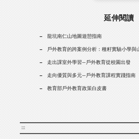
延伸閱讀
龍坑南仁山地圖遊憩指南
戶外教育的跨案例分析：種籽實驗小學與
走出課室外學習—戶外教育從校園出發
走向優質與多元—戶外教育課程實踐指南
教育部戶外教育政策白皮書
:::