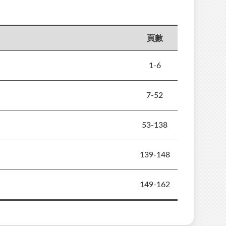
頁數
1-6
7-52
53-138
139-148
149-162