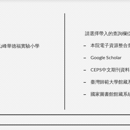
請選擇帶入的查詢欄
本院電子資源整合
山峰華德福實驗小學
Google Scholar
CEPS中文期刊資
臺灣師範大學館藏
國家圖書館館藏系