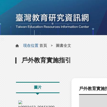
:::
:::
現在位置
首頁
圖書全文
戶外教育實施指引
圖片
戶外教育實施