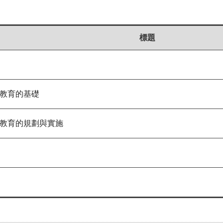
標題
教育的基礎
教育的規劃與實施