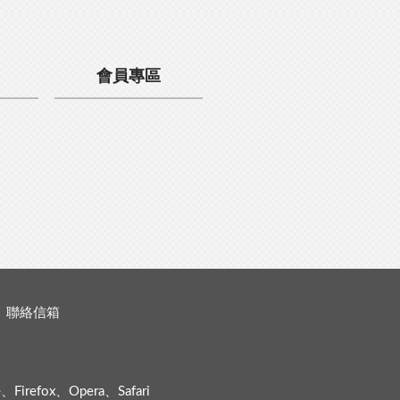
會員專區
聯絡信箱
efox、Opera、Safari