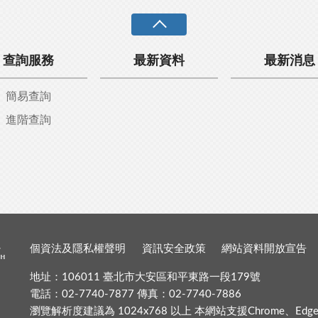
查詢服務
最新資料
最新消息
簡易查詢
進階查詢
個資法及隱私權聲明
資訊安全政策
網站資料開放宣告
地址：106011 臺北市大安區和平東路一段179號
電話：02-7740-7877 傳真：02-7740-7886
瀏覽解析度建議為 1024x768 以上 本網站支援Chrome、Edge、Fir