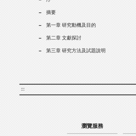
摘要
第一章 研究動機及目的
第二章 文獻探討
第三章 研究方法及試題說明
:::
瀏覽服務