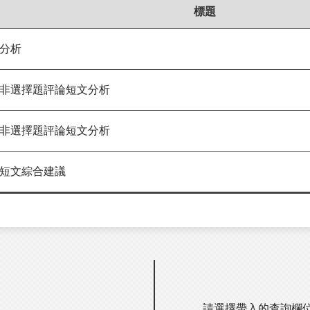
標題
分析
非選擇題評論短文分析
非選擇題評論短文分析
短文綜合建議
請選擇帶入的查詢欄