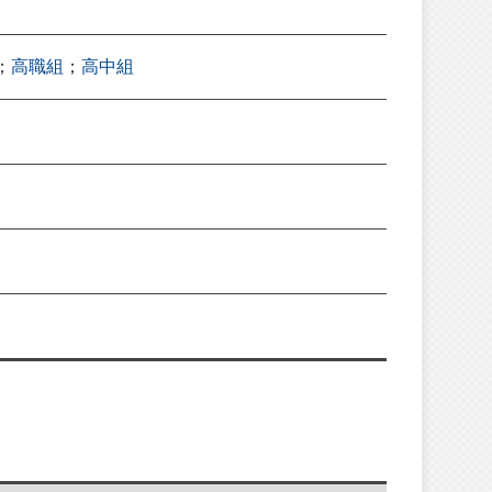
；
高職組
；
高中組