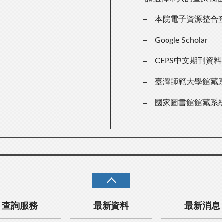
本院電子資源整合
Google Scholar
CEPS中文期刊資
臺灣師範大學館藏
國家圖書館館藏系
查詢服務
最新資料
最新消息