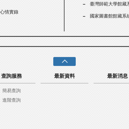
臺灣師範大學館藏
師心情實錄
國家圖書館館藏系
查詢服務
最新資料
最新消息
簡易查詢
進階查詢