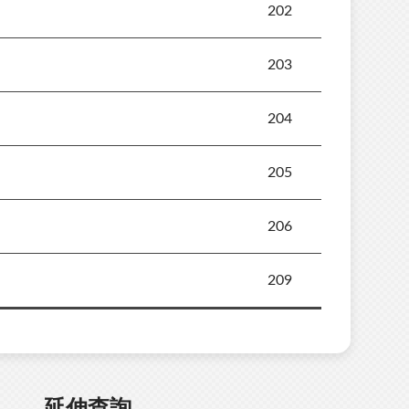
202
203
204
205
206
209
延伸查詢