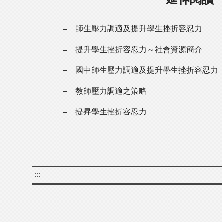
師生壓力調適及提升學生挫折容忍力
提升學生挫折容忍力～社會資源簡介
國中師生壓力調適及提升學生挫折容忍力
教師壓力調適之策略
提昇學生挫折容忍力
:::