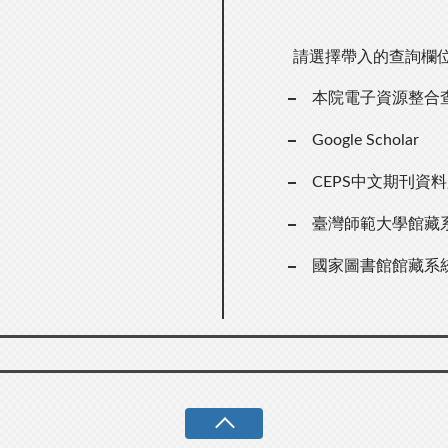
請選擇帶入的查詢欄
本院電子資源整合
Google Scholar
CEPS中文期刊資
臺灣師範大學館藏
國家圖書館館藏系