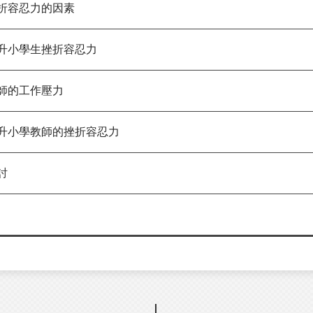
容忍力的因素
小學生挫折容忍力
師的工作壓力
小學教師的挫折容忍力
討