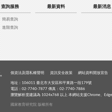
查詢服務
最新資料
最新消息
簡易查詢
進階查詢
個資法及隱私權聲明
資訊安全政策
網站資料開放宣告
地址：106011 臺北市大安區和平東路一段179號
電話：02-7740-7877 傳真：02-7740-7886
瀏覽解析度建議為 1024x768 以上 本網站支援Chrome、Edge、Fir
國家教育研究院 版權所有