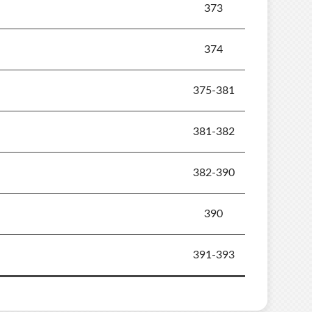
373
374
375-381
381-382
382-390
390
391-393