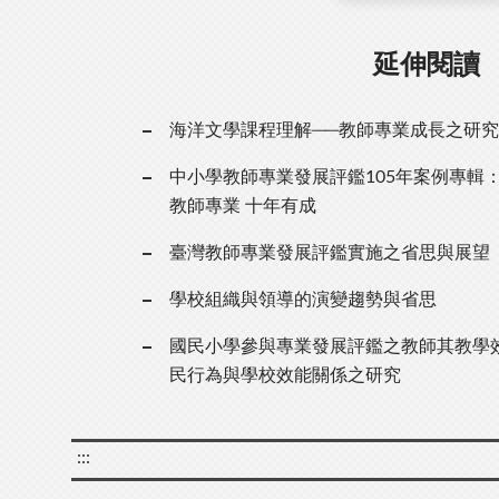
延伸閱讀
海洋文學課程理解──教師專業成長之研究
中小學教師專業發展評鑑105年案例專輯：
教師專業 十年有成
臺灣教師專業發展評鑑實施之省思與展望
學校組織與領導的演變趨勢與省思
國民小學參與專業發展評鑑之教師其教學
民行為與學校效能關係之研究
:::