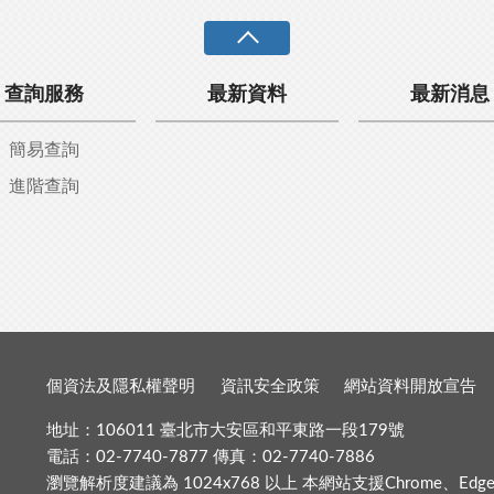
查詢服務
最新資料
最新消息
簡易查詢
進階查詢
個資法及隱私權聲明
資訊安全政策
網站資料開放宣告
地址：106011 臺北市大安區和平東路一段179號
電話：02-7740-7877 傳真：02-7740-7886
瀏覽解析度建議為 1024x768 以上 本網站支援Chrome、Edge、Fir