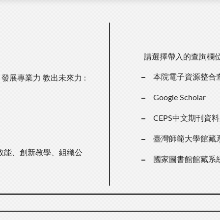
請選擇帶入的查詢欄
本院電子資源整合
發展專業力 教出未來力 :
Google Scholar
CEPS中文期刊資
臺灣師範大學館藏
效能、創新教學、組織公
國家圖書館館藏系