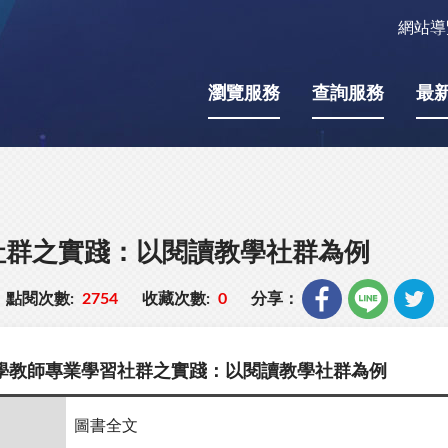
網站導
瀏覽服務
查詢服務
最
社群之實踐：以閱讀教學社群為例
點閱次數:
2754
收藏次數:
0
分享：
學教師專業學習社群之實踐：以閱讀教學社群為例
圖書全文