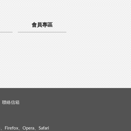
會員專區
聯絡信箱
efox、Opera、Safari