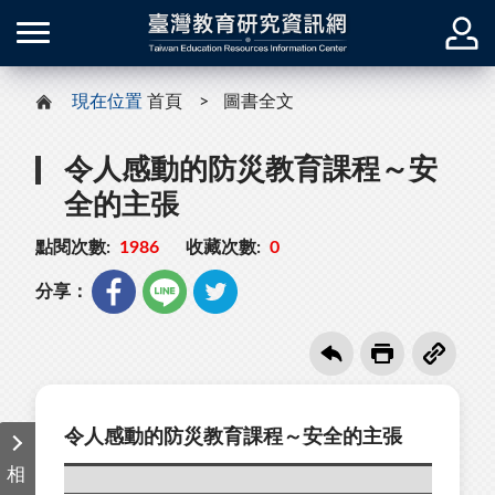
現在位置
首頁
圖書全文
令人感動的防災教育課程～安
全的主張
點閱次數:
1986
收藏次數:
0
分享：
令人感動的防災教育課程～安全的主張
相