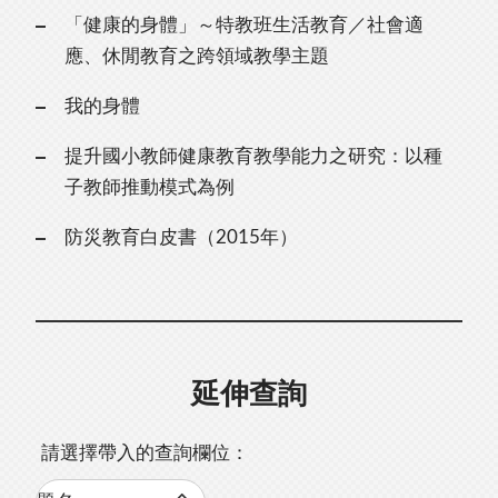
「健康的身體」～特教班生活教育／社會適
應、休閒教育之跨領域教學主題
我的身體
提升國小教師健康教育教學能力之研究：以種
子教師推動模式為例
防災教育白皮書（2015年）
延伸查詢
請選擇帶入的查詢欄位：