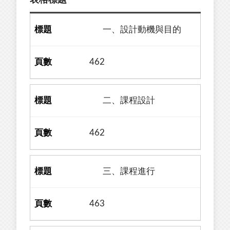
表格標題
一、設計動機與目的
462
二、課程設計
462
三、課程進行
463