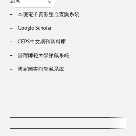
本院電子資源整合查詢系統
Google Scholar
CEPS中文期刊資料庫
臺灣師範大學館藏系統
國家圖書館館藏系統