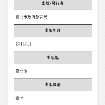
出版/發行者
臺北市政府教育局
出版年月
2011/11
出版地
臺北市
出版國別
臺灣