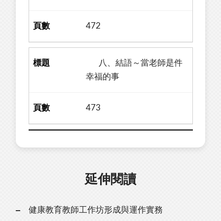
472
八、結語～當老師是件
幸福的事
473
延伸閱讀
健康教育教師工作坊形成與運作實務