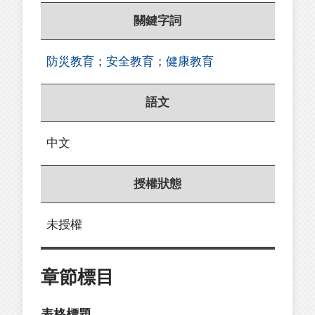
關鍵字詞
防災教育
；
安全教育
；
健康教育
語文
中文
授權狀態
未授權
章節標目