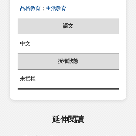
品格教育
；
生活教育
語文
中文
授權狀態
未授權
延伸閱讀