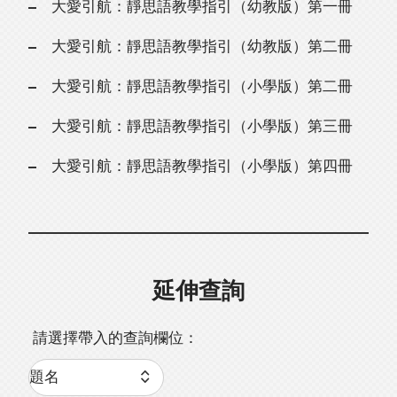
大愛引航：靜思語教學指引（幼教版）第一冊
大愛引航：靜思語教學指引（幼教版）第二冊
大愛引航：靜思語教學指引（小學版）第二冊
大愛引航：靜思語教學指引（小學版）第三冊
大愛引航：靜思語教學指引（小學版）第四冊
延伸查詢
請選擇帶入的查詢欄位：