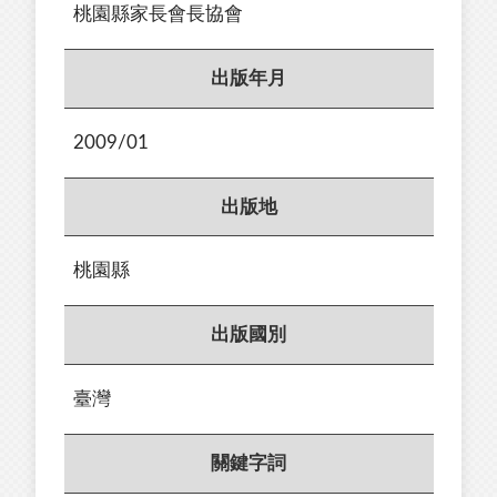
桃園縣家長會長協會
出版年月
2009/01
出版地
桃園縣
出版國別
臺灣
關鍵字詞