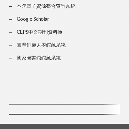
本院電子資源整合查詢系統
Google Scholar
CEPS中文期刊資料庫
臺灣師範大學館藏系統
國家圖書館館藏系統