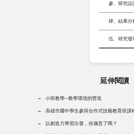
參、研究設
肆、結果分
伍、研究發
延伸閱讀
小班教學─教學環境的營造
高雄市國中學生參與合作式技藝教育班課
以創造力學習出發，你滿意了嗎？