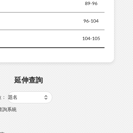
89-96
96-104
104-105
延伸查詢
位：
查詢系統