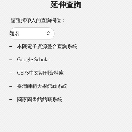
延伸查詢
請選擇帶入的查詢欄位：
本院電子資源整合查詢系統
Google Scholar
CEPS中文期刊資料庫
臺灣師範大學館藏系統
國家圖書館館藏系統