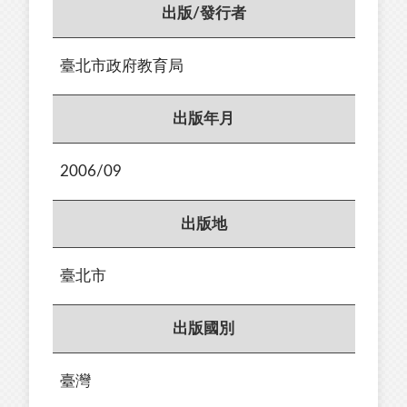
出版/發行者
臺北市政府教育局
出版年月
2006/09
出版地
臺北市
出版國別
臺灣