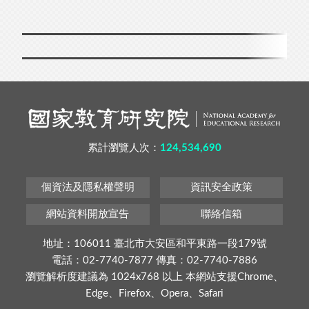
累計瀏覽人次：
124,534,690
個資法及隱私權聲明
資訊安全政策
網站資料開放宣告
聯絡信箱
地址：106011 臺北市大安區和平東路一段179號
電話：02-7740-7877 傳真：02-7740-7886
瀏覽解析度建議為 1024x768 以上 本網站支援Chrome、
Edge、Firefox、Opera、Safari