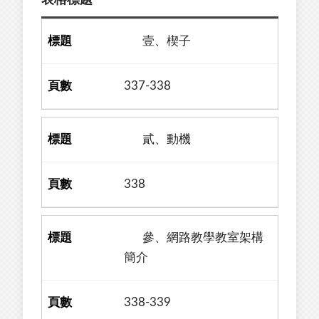
表格標題
壹、楔子
337-338
貳、動機
338
參、網路教學教室架構
簡介
338-339