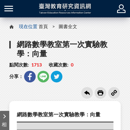
現在位置
首頁
圖書全文
網路數學教室第一次實驗教
學：向量
點閱次數:
1713
收藏次數:
0
分享：
網路數學教室第一次實驗教學：向量
相