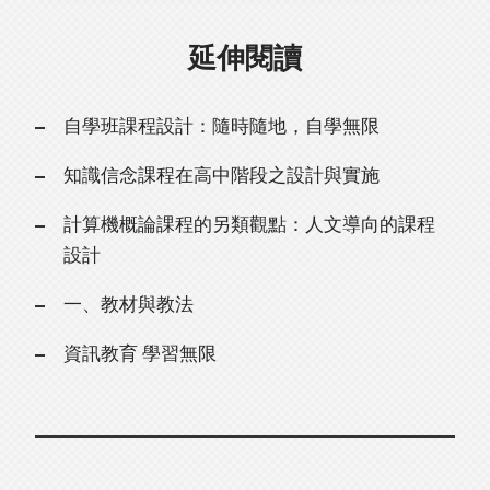
延伸閱讀
自學班課程設計：隨時隨地，自學無限
知識信念課程在高中階段之設計與實施
計算機概論課程的另類觀點：人文導向的課程
設計
一、教材與教法
資訊教育 學習無限