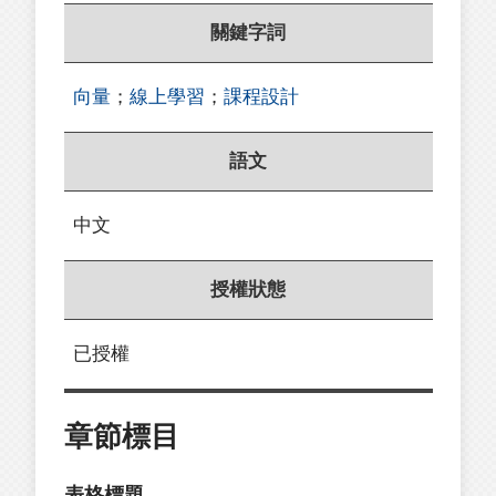
關鍵字詞
向量
；
線上學習
；
課程設計
語文
中文
授權狀態
已授權
章節標目