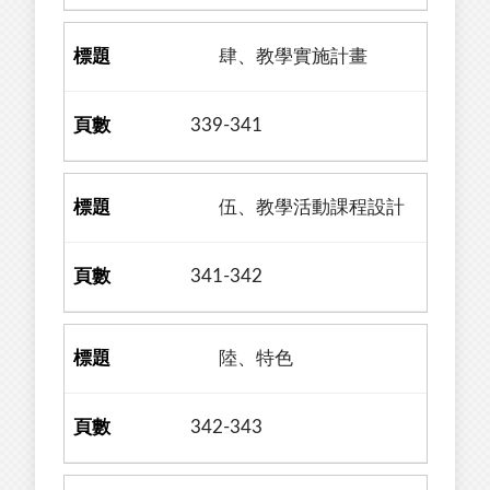
肆、教學實施計畫
339-341
伍、教學活動課程設計
341-342
陸、特色
342-343