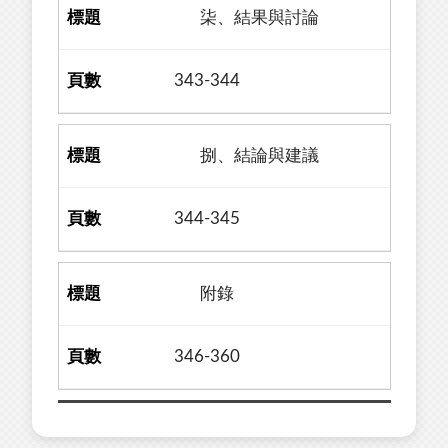
柒、結果與討論
343-344
捌、結論與建議
344-345
附錄
346-360