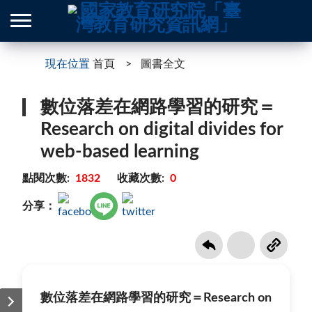
現在位置
首頁
圖書全文
數位落差在網路學習的研究＝
Research on digital divides for
web-based learning
點閱次數:
1832
收藏次數:
0
分享：
數位落差在網路學習的研究＝Research on