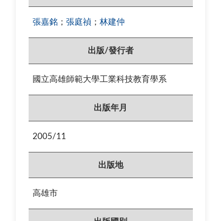
張嘉銘
；
張庭禎
；
林建仲
出版/發行者
國立高雄師範大學工業科技教育學系
出版年月
2005/11
出版地
高雄市