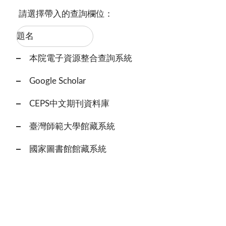
請選擇帶入的查詢欄位：
本院電子資源整合查詢系統
Google Scholar
CEPS中文期刊資料庫
臺灣師範大學館藏系統
國家圖書館館藏系統