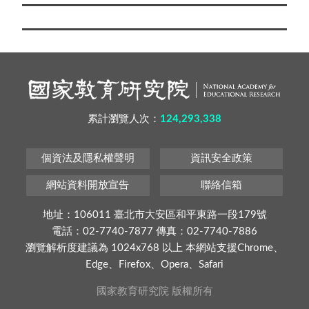
累計瀏覽人次：
124,293,338
個資法及隱私權聲明
資訊安全政策
網站資料開放宣告
聯絡信箱
地址：106011 臺北市大安區和平東路一段179號
電話：02-7740-7877 傳真：02-7740-7886
瀏覽解析度建議為 1024x768 以上 本網站支援Chrome、
Edge、Firefox、Opera、Safari
國家教育研究院 版權所有