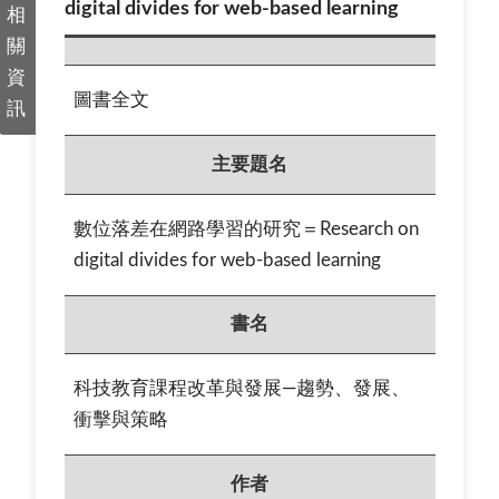
digital divides for web-based learning
相
關
資
圖書全文
訊
主要題名
數位落差在網路學習的研究＝Research on
digital divides for web-based learning
書名
科技教育課程改革與發展—趨勢、發展、
衝擊與策略
作者