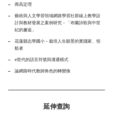
商高定理
藝術與人文學習領域網路學習社群線上教學設
計與教材發展之案例研究－「布蘭詩歌與中世
紀的邂逅」
花蓮縣志學國小－栽培人生願景的實踐家、領
航者
e世代的語言符號與溝通模式
論網路時代教師角色的轉變換
延伸查詢