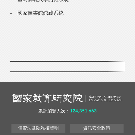
國家圖書館館藏系統
累計瀏覽人次：
124,351,663
個資法及隱私權聲明
資訊安全政策