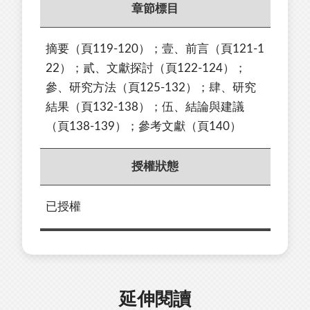
章節標目
摘要（頁119-120）；壹、前言（頁121-1
22）；貳、文獻探討（頁122-124）；
參、研究方法（頁125-132）；肆、研究
結果（頁132-138）；伍、結論與建議
（頁138-139）；參考文獻（頁140）
授權狀態
已授權
延伸閱讀