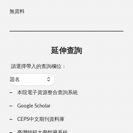
無資料
延伸查詢
請選擇帶入的查詢欄位：
本院電子資源整合查詢系統
Google Scholar
CEPS中文期刊資料庫
臺灣師範大學館藏系統