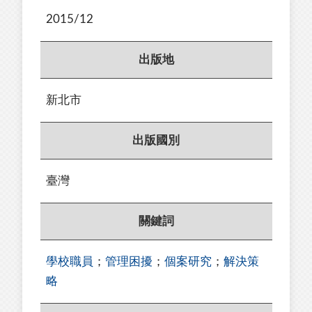
2015/12
出版地
新北市
出版國別
臺灣
關鍵詞
學校職員
；
管理困擾
；
個案研究
；
解決策
略