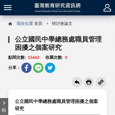
現在位置
首頁
研討會論文
公立國民中學總務處職員管理
困擾之個案研究
點閱次數:
15662
收藏次數:
0
分享：
公立國民中學總務處職員管理困擾之個案
研究
相