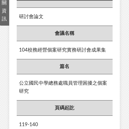
關
資
研討會論文
訊
會議名稱
104校務經營個案研究實務研討會成果集
篇名
公立國民中學總務處職員管理困擾之個案
研究
頁碼起訖
119-140