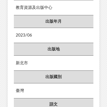
教育資源及出版中心
出版年月
2023/06
出版地
新北市
出版國別
臺灣
語文