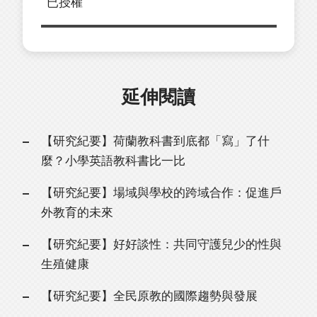
已授權
延伸閱讀
【研究紀要】荷蘭教科書到底都「寫」了什
麼？小學英語教科書比一比
【研究紀要】場域與學校的跨域合作：促進戶
外教育的未來
【研究紀要】好好談性：共同守護兒少的性與
生殖健康
【研究紀要】全民原教的國際趨勢與發展