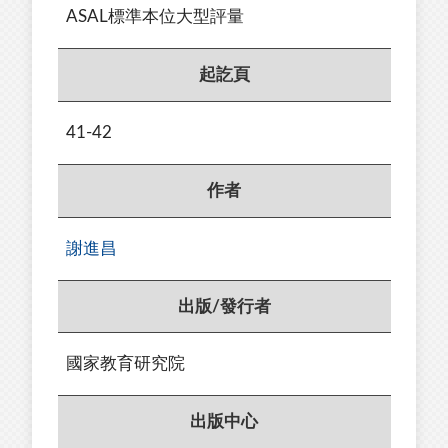
ASAL標準本位大型評量
起訖頁
41-42
作者
謝進昌
出版/發行者
國家教育研究院
出版中心