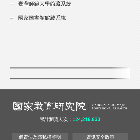
臺灣師範大學館藏系統
國家圖書館館藏系統
累計瀏覽人次：
124,218,833
個資法及隱私權聲明
資訊安全政策