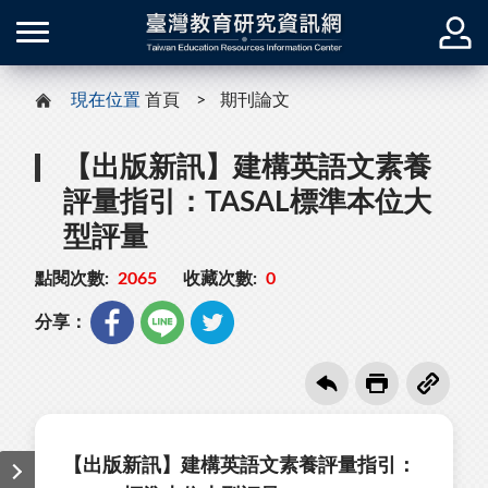
現在位置
首頁
期刊論文
【出版新訊】建構英語文素養
評量指引：TASAL標準本位大
型評量
點閱次數:
2065
收藏次數:
0
分享：
【出版新訊】建構英語文素養評量指引：