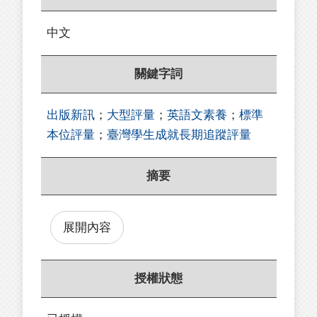
中文
關鍵字詞
出版新訊
；
大型評量
；
英語文素養
；
標準
本位評量
；
臺灣學生成就長期追蹤評量
摘要
展開內容
授權狀態