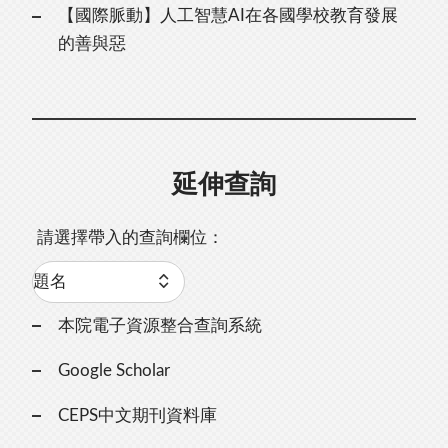
【國際脈動】人工智慧AI在各國學校教育發展
的善與惡
延伸查詢
請選擇帶入的查詢欄位：
本院電子資源整合查詢系統
Google Scholar
CEPS中文期刊資料庫