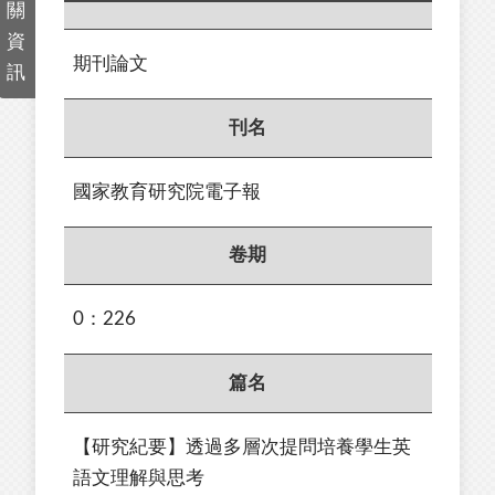
關
資
期刊論文
訊
刊名
國家教育研究院電子報
卷期
0：226
篇名
【研究紀要】透過多層次提問培養學生英
語文理解與思考