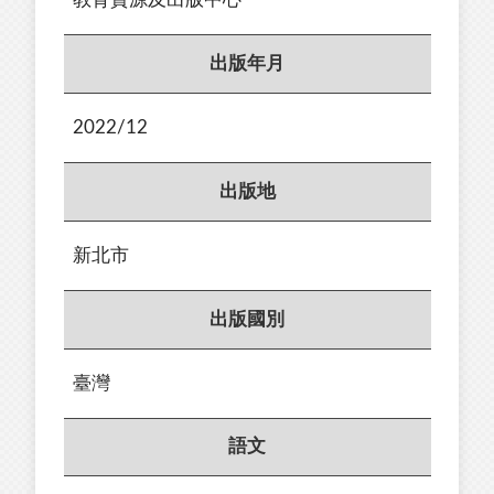
出版年月
2022/12
出版地
新北市
出版國別
臺灣
語文