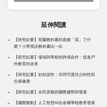
延伸閱讀
【研究紀要】荷蘭教科書到底都「寫」了什
麼？小學英語教科書比一比
【研究紀要】場域與學校的跨域合作：促進戶
外教育的未來
【研究紀要】好好談性：共同守護兒少的性與
生殖健康
【研究紀要】全民原教的國際趨勢與發展
【國際脈動】人工智慧AI在各國學校教育發展