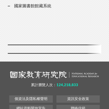
國家圖書館館藏系統
累計瀏覽人次：
124,218,833
個資法及隱私權聲明
資訊安全政策
網站資料開放宣告
聯絡信箱