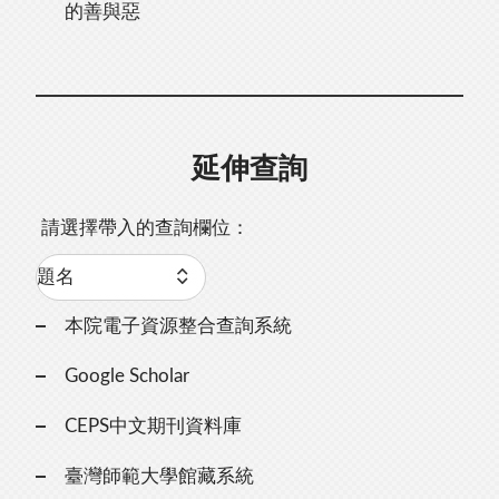
的善與惡
延伸查詢
請選擇帶入的查詢欄位：
本院電子資源整合查詢系統
Google Scholar
CEPS中文期刊資料庫
臺灣師範大學館藏系統