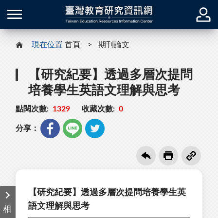
現在位置
首頁
期刊論文
【研究紀要】透過多層次提問
培養學生英語文理解與思考
點閱次數:
1329
收藏次數:
0
分享：
【研究紀要】透過多層次提問培養學生英
語文理解與思考
相