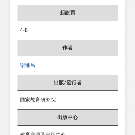
起訖頁
4-8
作者
謝進昌
出版/發行者
國家教育研究院
出版中心
教育資源及出版中心